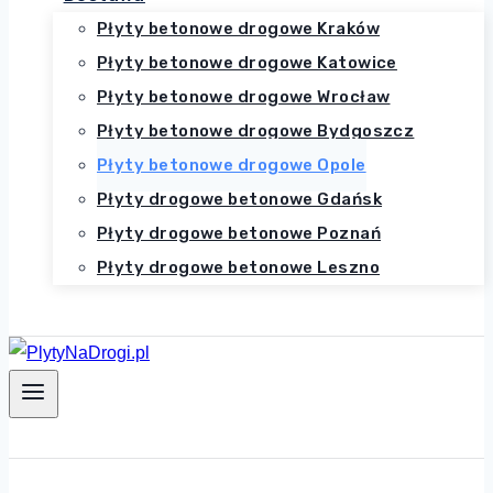
Płyty betonowe drogowe Kraków
Płyty betonowe drogowe Katowice
Płyty betonowe drogowe Wrocław
Płyty betonowe drogowe Bydgoszcz
Płyty betonowe drogowe Opole
Płyty drogowe betonowe Gdańsk
Płyty drogowe betonowe Poznań
Płyty drogowe betonowe Leszno
Zadzwoń 516-214-648