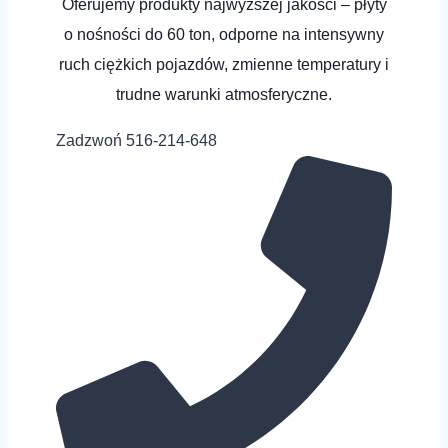
Oferujemy produkty najwyższej jakości – płyty
o nośności do 60 ton, odporne na intensywny
ruch ciężkich pojazdów, zmienne temperatury i
trudne warunki atmosferyczne.
Zadzwoń 516-214-648