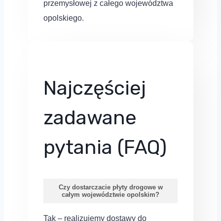
przemysłowej z całego województwa
opolskiego.
Najczęściej
zadawane
pytania (FAQ)
Czy dostarczacie płyty drogowe w
całym województwie opolskim?
Tak – realizujemy dostawy do