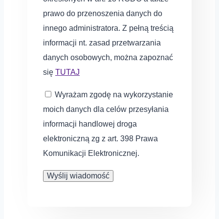
prawo do przenoszenia danych do
innego administratora. Z pełną treścią
informacji nt. zasad przetwarzania
danych osobowych, można zapoznać
się
TUTAJ
Wyrażam zgodę na wykorzystanie
moich danych dla celów przesyłania
informacji handlowej droga
elektroniczną zg z art. 398 Prawa
Komunikacji Elektronicznej.