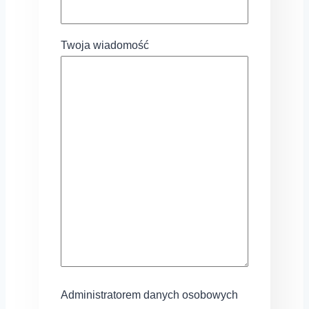
Twoja wiadomość
Administratorem danych osobowych