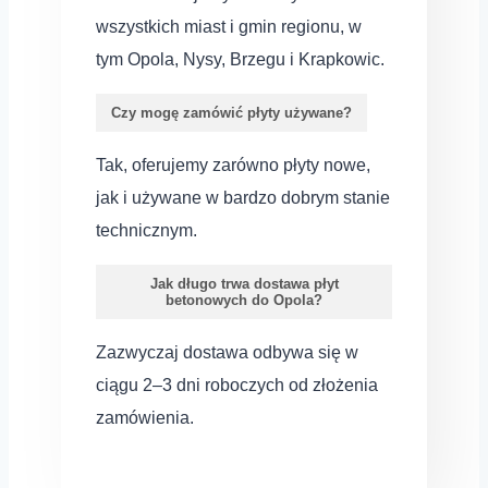
wszystkich miast i gmin regionu, w
tym Opola, Nysy, Brzegu i Krapkowic.
Czy mogę zamówić płyty używane?
Tak, oferujemy zarówno płyty nowe,
jak i używane w bardzo dobrym stanie
technicznym.
Jak długo trwa dostawa płyt
betonowych do Opola?
Zazwyczaj dostawa odbywa się w
ciągu 2–3 dni roboczych od złożenia
zamówienia.