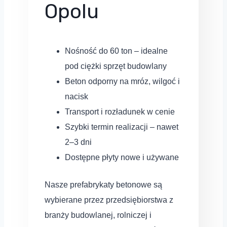
Opolu
Nośność do 60 ton – idealne
pod ciężki sprzęt budowlany
Beton odporny na mróz, wilgoć i
nacisk
Transport i rozładunek w cenie
Szybki termin realizacji – nawet
2–3 dni
Dostępne płyty nowe i używane
Nasze prefabrykaty betonowe są
wybierane przez przedsiębiorstwa z
branży budowlanej, rolniczej i