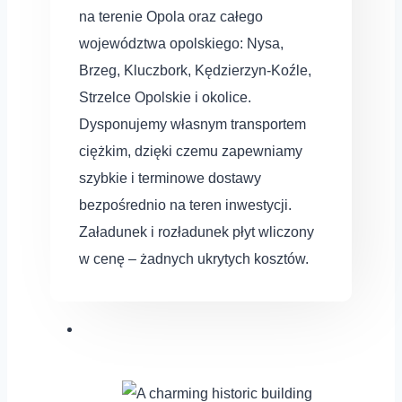
na terenie Opola oraz całego
województwa opolskiego: Nysa,
Brzeg, Kluczbork, Kędzierzyn-Koźle,
Strzelce Opolskie i okolice.
Dysponujemy własnym transportem
ciężkim, dzięki czemu zapewniamy
szybkie i terminowe dostawy
bezpośrednio na teren inwestycji.
Załadunek i rozładunek płyt wliczony
w cenę – żadnych ukrytych kosztów.