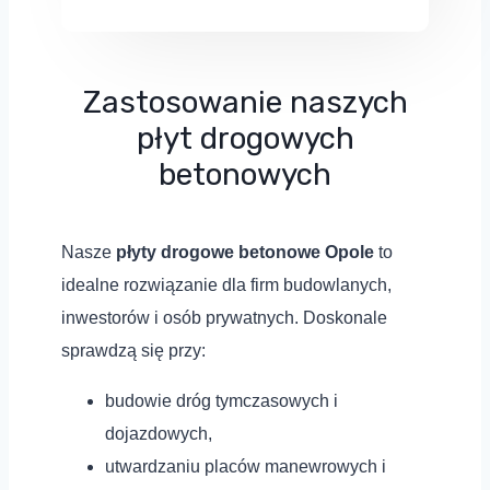
Zastosowanie naszych
płyt drogowych
betonowych
Nasze
płyty drogowe betonowe Opole
to
idealne rozwiązanie dla firm budowlanych,
inwestorów i osób prywatnych. Doskonale
sprawdzą się przy:
budowie dróg tymczasowych i
dojazdowych,
utwardzaniu placów manewrowych i