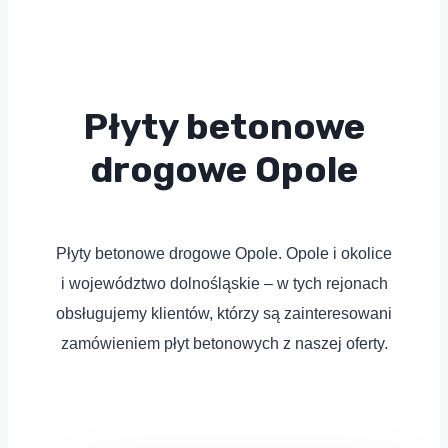
Płyty betonowe
drogowe Opole
Płyty betonowe drogowe Opole. Opole i okolice
i województwo dolnośląskie – w tych rejonach
obsługujemy klientów, którzy są zainteresowani
zamówieniem płyt betonowych z naszej oferty.