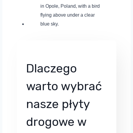
Dlaczego
warto wybrać
nasze płyty
drogowe w