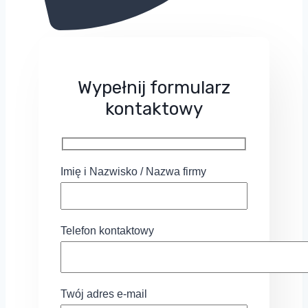
Wypełnij formularz
kontaktowy
Imię i Nazwisko / Nazwa firmy
Telefon kontaktowy
Twój adres e-mail