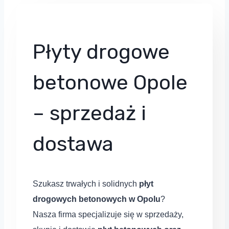
Płyty drogowe
betonowe Opole
– sprzedaż i
dostawa
Szukasz trwałych i solidnych
płyt
drogowych betonowych w Opolu
?
Nasza firma specjalizuje się w sprzedaży,