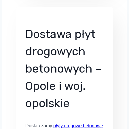
Dostawa płyt
drogowych
betonowych –
Opole i woj.
opolskie
Dostarczamy
płyty drogowe betonowe