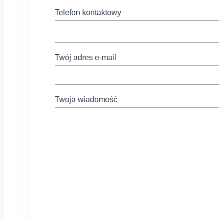
Telefon kontaktowy
Twój adres e-mail
Twoja wiadomość