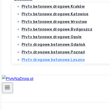
Płyty betonowe drogowe Kraków
Płyty betonowe drogowe Katowice
Płyty betonowe drogowe Wrocław
Płyty betonowe drogowe Bydgoszcz
Płyty betonowe drogowe Opole
Płyty drogowe betonowe Gdańsk
Płyty drogowe betonowe Poznań
Płyty drogowe betonowe Leszno
Zadzwoń 516-214-648