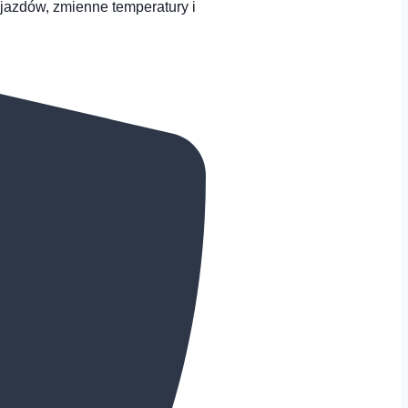
ojazdów, zmienne temperatury i