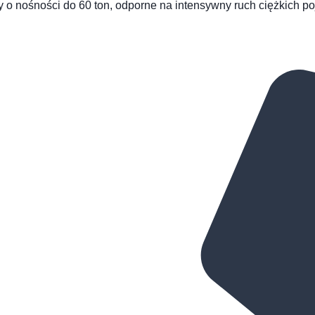
ty o nośności do 60 ton, odporne na intensywny ruch ciężkich p