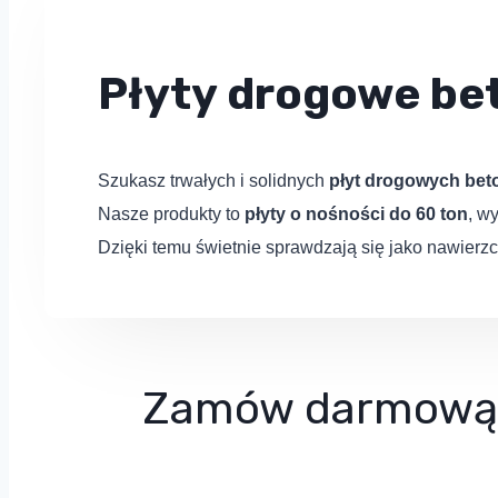
Płyty drogowe be
Szukasz trwałych i solidnych
płyt drogowych bet
Nasze produkty to
płyty o nośności do 60 ton
, w
Dzięki temu świetnie sprawdzają się jako nawierz
Zamów darmową 