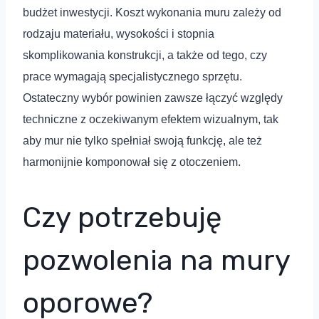
budżet inwestycji. Koszt wykonania muru zależy od
rodzaju materiału, wysokości i stopnia
skomplikowania konstrukcji, a także od tego, czy
prace wymagają specjalistycznego sprzętu.
Ostateczny wybór powinien zawsze łączyć względy
techniczne z oczekiwanym efektem wizualnym, tak
aby mur nie tylko spełniał swoją funkcję, ale też
harmonijnie komponował się z otoczeniem.
Czy potrzebuję
pozwolenia na mury
oporowe?