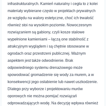
infrastrukturalnych. Kamień naturalny i cegła to z kolei
materiały wybierane często w projektach prywatnych
ze względu na walory estetyczne, choć ich trwałość
również stoi na wysokim poziomie. Nowoczesnym
rozwiązaniem są gabiony, czyli kosze stalowe
wypełnione kamieniami – łączą one stabilność z
atrakcyjnym wyglądem i są chętnie stosowane w
ogrodach oraz przestrzeni publicznej. Ważnym
aspektem jest także odwodnienie. Brak
odpowiedniego systemu drenażowego może
spowodować gromadzenie się wody za murem, a w
konsekwencji jego osłabienie lub nawet uszkodzenie.
Dlatego przy wyborze i projektowaniu murów
oporowych nie można pomijać rozwiązań
odprowadzających wodę. Na decyzję wpływa również