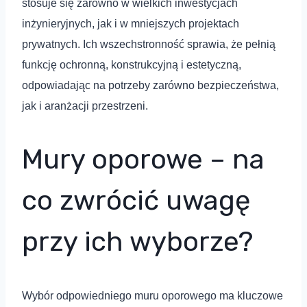
stosuje się zarówno w wielkich inwestycjach
inżynieryjnych, jak i w mniejszych projektach
prywatnych. Ich wszechstronność sprawia, że pełnią
funkcję ochronną, konstrukcyjną i estetyczną,
odpowiadając na potrzeby zarówno bezpieczeństwa,
jak i aranżacji przestrzeni.
Mury oporowe – na
co zwrócić uwagę
przy ich wyborze?
Wybór odpowiedniego muru oporowego ma kluczowe