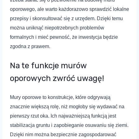
oporowego, ale warto każdorazowo sprawdzić lokalne
przepisy i skonsultować się z urzędem. Dzięki temu
można uniknąć niepotrzebnych problemów
formalnych i mieć pewność, że inwestycja będzie
zgodna z prawem.
Na te funkcje murów
oporowych zwróć uwagę!
Mury oporowe to konstrukcje, które odgrywają
znacznie większą rolę, niż mogłoby się wydawać na
pierwszy rzut oka. Ich najważniejszą funkcją jest
stabilizacja gruntu i zapobieganie osuwaniu się ziemi.
Dzięki nim można bezpiecznie zagospodarować