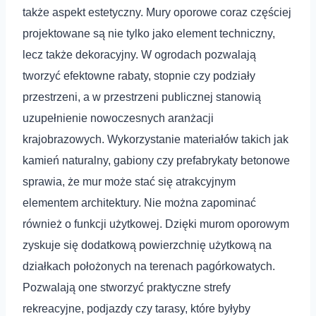
także aspekt estetyczny. Mury oporowe coraz częściej
projektowane są nie tylko jako element techniczny,
lecz także dekoracyjny. W ogrodach pozwalają
tworzyć efektowne rabaty, stopnie czy podziały
przestrzeni, a w przestrzeni publicznej stanowią
uzupełnienie nowoczesnych aranżacji
krajobrazowych. Wykorzystanie materiałów takich jak
kamień naturalny, gabiony czy prefabrykaty betonowe
sprawia, że mur może stać się atrakcyjnym
elementem architektury. Nie można zapominać
również o funkcji użytkowej. Dzięki murom oporowym
zyskuje się dodatkową powierzchnię użytkową na
działkach położonych na terenach pagórkowatych.
Pozwalają one stworzyć praktyczne strefy
rekreacyjne, podjazdy czy tarasy, które byłyby