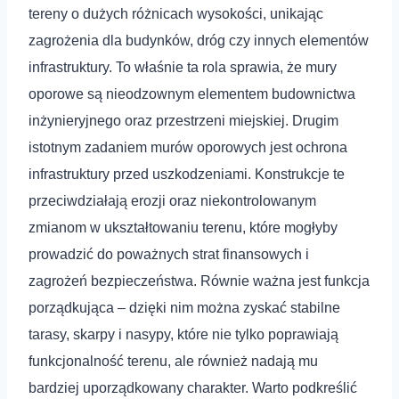
tereny o dużych różnicach wysokości, unikając
zagrożenia dla budynków, dróg czy innych elementów
infrastruktury. To właśnie ta rola sprawia, że mury
oporowe są nieodzownym elementem budownictwa
inżynieryjnego oraz przestrzeni miejskiej. Drugim
istotnym zadaniem murów oporowych jest ochrona
infrastruktury przed uszkodzeniami. Konstrukcje te
przeciwdziałają erozji oraz niekontrolowanym
zmianom w ukształtowaniu terenu, które mogłyby
prowadzić do poważnych strat finansowych i
zagrożeń bezpieczeństwa. Równie ważna jest funkcja
porządkująca – dzięki nim można zyskać stabilne
tarasy, skarpy i nasypy, które nie tylko poprawiają
funkcjonalność terenu, ale również nadają mu
bardziej uporządkowany charakter. Warto podkreślić