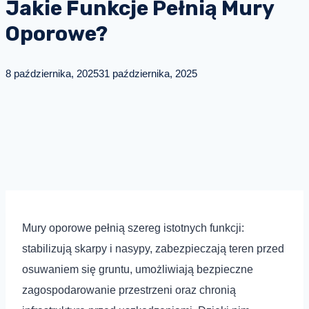
Jakie Funkcje Pełnią Mury
Oporowe?
8 października, 2025
31 października, 2025
Mury oporowe pełnią szereg istotnych funkcji:
stabilizują skarpy i nasypy, zabezpieczają teren przed
osuwaniem się gruntu, umożliwiają bezpieczne
zagospodarowanie przestrzeni oraz chronią