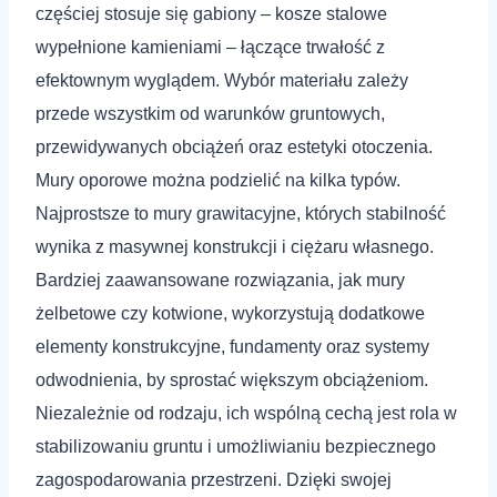
częściej stosuje się gabiony – kosze stalowe
wypełnione kamieniami – łączące trwałość z
efektownym wyglądem. Wybór materiału zależy
przede wszystkim od warunków gruntowych,
przewidywanych obciążeń oraz estetyki otoczenia.
Mury oporowe można podzielić na kilka typów.
Najprostsze to mury grawitacyjne, których stabilność
wynika z masywnej konstrukcji i ciężaru własnego.
Bardziej zaawansowane rozwiązania, jak mury
żelbetowe czy kotwione, wykorzystują dodatkowe
elementy konstrukcyjne, fundamenty oraz systemy
odwodnienia, by sprostać większym obciążeniom.
Niezależnie od rodzaju, ich wspólną cechą jest rola w
stabilizowaniu gruntu i umożliwianiu bezpiecznego
zagospodarowania przestrzeni. Dzięki swojej