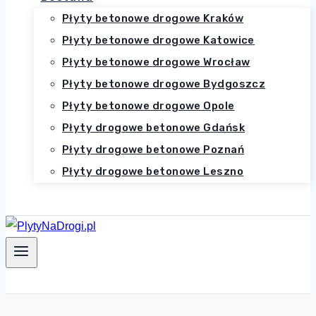
Płyty betonowe drogowe Kraków
Płyty betonowe drogowe Katowice
Płyty betonowe drogowe Wrocław
Płyty betonowe drogowe Bydgoszcz
Płyty betonowe drogowe Opole
Płyty drogowe betonowe Gdańsk
Płyty drogowe betonowe Poznań
Płyty drogowe betonowe Leszno
Zadzwoń 516-214-648