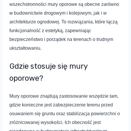
wszechstronności mury oporowe są obecne zarówno
w budownictwie drogowym i kolejowym, jak i w
architekturze ogrodowej. To rozwiązania, które łączą
funkcjonalność z estetyką, zapewniając
bezpieczeństwo i porządek na terenach o trudnym
ukształtowaniu.
Gdzie stosuje się mury
oporowe?
Mury oporowe znajdują zastosowanie wszędzie tam,
gdzie konieczne jest zabezpieczenie terenu przed
osuwaniem się gruntu oraz stabilizacja powierzchni o
zróżnicowanej wysokości. Ich obecność jest